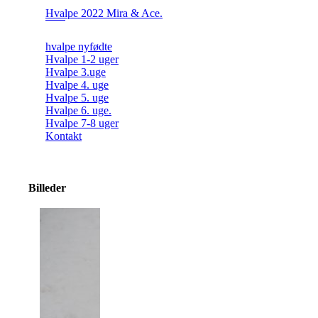
Hvalpe 2022 Mira & Ace.
hvalpe nyfødte
Hvalpe 1-2 uger
Hvalpe 3.uge
Hvalpe 4. uge
Hvalpe 5. uge
Hvalpe 6. uge.
Hvalpe 7-8 uger
Kontakt
Billeder